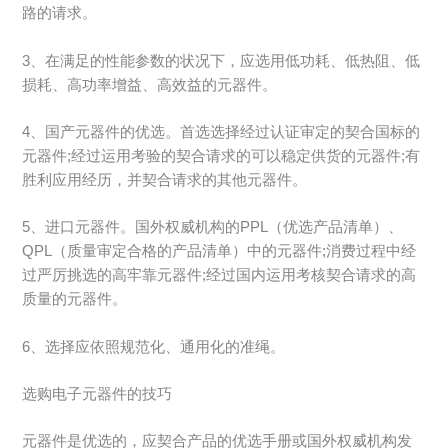
路的请求。
3、在满足的性能参数的状况下，应选用低功耗、低热阻、低
损耗、高功率增益、高效益的元器件。
4、国产元器件的优选。首选选择经过认证审定的契合国标的
元器件;经过运用考验的契合请求的可以稳定供货的元器件;有
胜利应用经历，并契合请求的其他元器件。
5、进口元器件。国外权威机构的PPL（优选产品清单）、
QPL（质量审定合格的产品清单）中的元器件;消费过程中经
过严厉挑选的高牢靠元器件;经过国内运用考核契合请求的高
质量的元器件。
6、选择应依照规范化、通用化的准绳。
选购电子元器件的技巧
元器件是优选的，应契合产品的优选手册或国外权威机构发