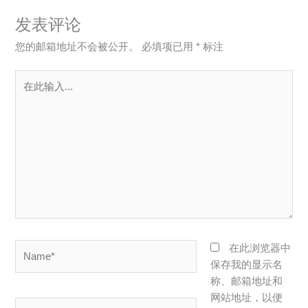
发表评论
您的邮箱地址不会被公开。
必填项已用
*
标注
在
此
输
入...
Name*
在此浏览器中
保存我的显示名
称、邮箱地址和
网站地址，以便
电