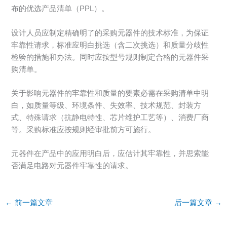
布的优选产品清单（PPL）。
设计人员应制定精确明了的采购元器件的技术标准，为保证
牢靠性请求，标准应明白挑选（含二次挑选）和质量分歧性
检验的措施和办法。同时应按型号规则制定合格的元器件采
购清单。
关于影响元器件的牢靠性和质量的要素必需在采购清单中明
白，如质量等级、环境条件、失效率、技术规范、封装方
式、特殊请求（抗静电特性、芯片维护工艺等）、消费厂商
等。采购标准应按规则经审批前方可施行。
元器件在产品中的应用明白后，应估计其牢靠性，并思索能
否满足电路对元器件牢靠性的请求。
←
前一篇文章
后一篇文章
→