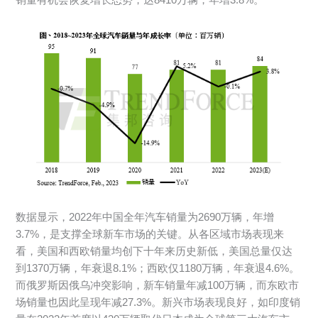
数据显示，2022年中国全年汽车销量为2690万辆，年增
3.7%，是支撑全球新车市场的关键。从各区域市场表现来
看，美国和西欧销量均创下十年来历史新低，美国总量仅达
到1370万辆，年衰退8.1%；西欧仅1180万辆，年衰退4.6%。
而俄罗斯因俄乌冲突影响，新车销量年减100万辆，而东欧市
场销量也因此呈现年减27.3%。新兴市场表现良好，如印度销