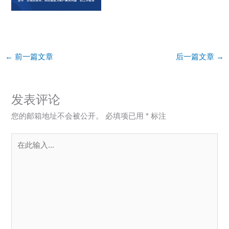
←
前一篇文章
后一篇文章
→
发表评论
您的邮箱地址不会被公开。
必填项已用
*
标注
在
此
输
入...