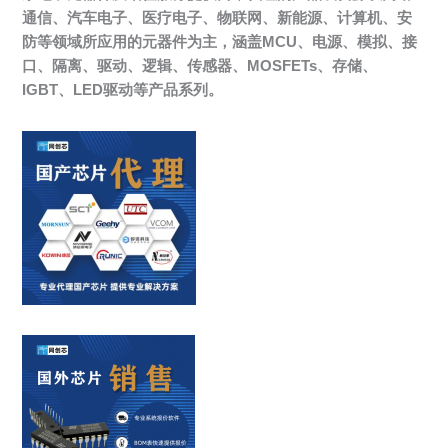
通信、汽车电子、医疗电子、物联网、新能源、计算机、安
防等领域所应用的元器件为主，涵盖MCU、电源、模拟、接
口、隔离、驱动、逻辑、传感器、MOSFETs、存储、
IGBT、LED驱动等产品系列。