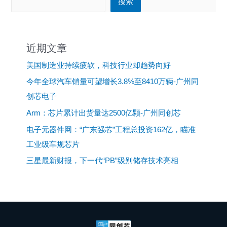
搜索
近期文章
美国制造业持续疲软，科技行业却趋势向好
今年全球汽车销量可望增长3.8%至8410万辆-广州同
创芯电子
Arm：芯片累计出货量达2500亿颗-广州同创芯
电子元器件网：“广东强芯”工程总投资162亿，瞄准
工业级车规芯片
三星最新财报，下一代“PB”级别储存技术亮相