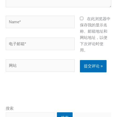
Name*
在此浏览器中
保存我的显示名
称、邮箱地址和
网站地址，以便
电
下次评论时使
子
用。
邮
箱
网
*
站
搜索