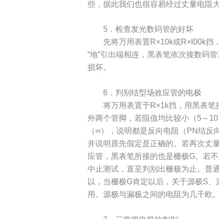
些，据此我们也很容易经过丈量电阻大
5．检查发光数码管的好坏
先将万用表置R×10k或R×l00k
“地”引出端相连，黑表笔依次接数码
损坏。
6．判别结型场效应管的电极
将万用表置于R×1k挡，用黑表笔
外两个管脚，若阻值均比较小（5～1
（∞），说明都是反向电阻（PN结反
并说明原先假定是正确的。若再次丈
应管，黑表笔所接的也是栅极G。若
中止测试，直至判别出栅极为止。普
以，当栅极G肯定以后，关于源极S、
用。源极与漏极之间的电阻为几千欧