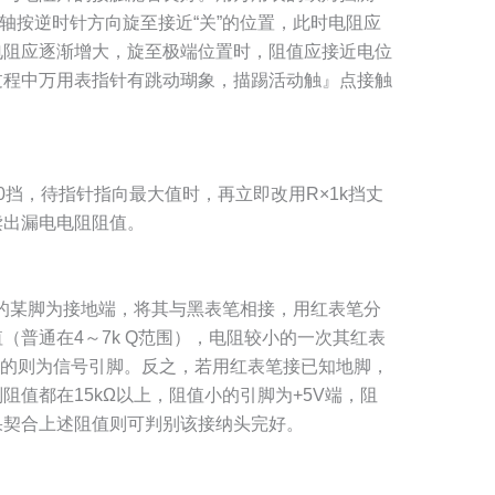
位器的转轴按逆时针方向旋至接近“关”的位置，此时电阻应
电阻应逐渐增大，旋至极端位置时，阻值应接近电位
过程中万用表指针有跳动瑚象，描踢活动触』点接触
00挡，待指针指向最大值时，再立即改用R×1k挡丈
读出漏电电阻阻值。
的某脚为接地端，将其与黑表笔相接，用红表笔分
（普通在4～7k Q范围），电阻较小的一次其红表
大的则为信号引脚。反之，若用红表笔接已知地脚，
值都在15kΩ以上，阻值小的引脚为+5V端，阻
果契合上述阻值则可判别该接纳头完好。