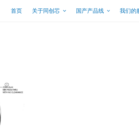
首页
关于同创芯
国产产品线
我们的