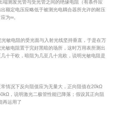
输出端测发光管与受光管之间的绝缘电阻（有条件应
输出额定电压应略低于被测光电耦合器所允许的耐压
应为∞。
把光敏电阻的受光面与入射光线坚持垂直，于是在万
把光敏电阻置于完好黑暗的场所，这时万用表所测出
至几十干欧，暗阻为几至几十兆欧，说明光敏电阻是
情况下反向阻值应为无量大，正向阻值在20kΩ
50kΩ，说明激光二极管性能已降落；假设其正向阻
能再运用了