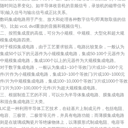
随时间边界变化)。如半导体收音机的音频信号，录放机的磁带信号
等)输入信号与输出信号成正比关系。
数码集成电路用于产生、放大和处理各种数字信号(即离散取值的信
号)。比如 vcd, dvd重放的音频和视频信号)。
二、按照集成度的高低，可分为小规模、中规模、大型化和超大规
模集成电路四类。
对于模拟集成电路，由于工艺要求较高，电路比较复杂，一般认为
集成50个以下的元器件为小规模集成电路，集成50-100个元器件为
中规模集成电路，集成100个以上的元器件为大规模集成电路。
对于数字集成电路，一般认为集成1~10个等效门/片或10~100个元
件/片作为小规模集成电路，集成10~100个等效门/片或100~1000元
件/片为中规模集成电路，集成100~10,000个等效门/片或1000个等效
门/片为100~100,000个元件/片为超大规模集成电路。
三、根据制造工艺的不同，可以分为半导体集成电路、膜集成电路
和混合集成电路三大类。
LIC是一种利用半导体工艺技术，在硅基片上制成元件，包括电阻、
电容、三极管、二极管等元件，并具有电路功能；而薄膜集成电路
则是在玻璃或陶瓷片等绝缘物体上，以薄膜形式制成电阻、电容等