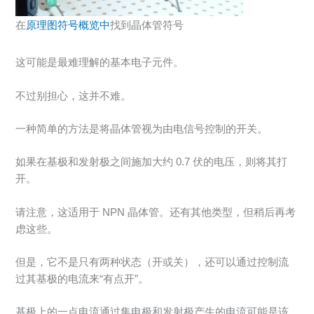
在
原理图符号概览中
找到晶体管符号
这可能是最难理解的基本电子元件。
不过别担心，这并不难。
一种简单的方法是将晶体管视为由电信号控制的开关。
如果在基极和发射极之间施加大约 0.7 伏的电压，则将其打
开。
请注意，这适用于 NPN 晶体管。还有其他类型，但稍后再考
虑这些。
但是，它不是只有两种状态（开或关），还可以通过控制流
过其基极的电流来“有点开”。
基极上的一点电流通过集电极和发射极产生的电流可能是该