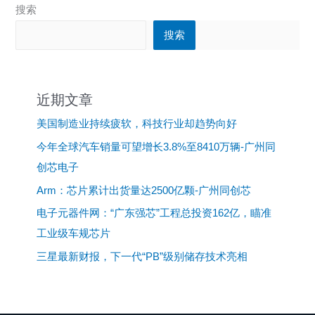
搜索
搜索
近期文章
美国制造业持续疲软，科技行业却趋势向好
今年全球汽车销量可望增长3.8%至8410万辆-广州同
创芯电子
Arm：芯片累计出货量达2500亿颗-广州同创芯
电子元器件网：“广东强芯”工程总投资162亿，瞄准
工业级车规芯片
三星最新财报，下一代“PB”级别储存技术亮相