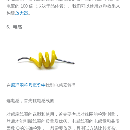
电流的 100 倍（取决于晶体管）。我们可以使用这种效果来
构建
放大器
。
5、电感
在
原理图符号概览中
找到电感器符号
选电感，首先挑电感线圈
对感应线圈的选型和使用，首先要考虑对线圈的检测测量，
然后才能判断线圈的质量及优劣。电感线圈的电感量和品质
因数 Q的准确检测，一般需要仪器，且测试方法比较复杂。