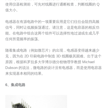
使用仪器检测前，可先对线圈进行通断检查，判断线圈的 Q
值大小。
电感器在有源电路中的一项重要应用是它们往往会阻挡高频
信号，同时让低频振荡通过。请注意，这是电容器的相反功
能。在电路中组合这两个组件可以选择性地过滤或生成几乎
任何所需频率的振荡。
随着集成电路（例如微芯片）的出现，电感器变得越来越少
见，因为在 2D 印刷电路中制造 3D 线圈极其困难。出于这个
原因，根据科罗拉多大学博尔德分校物理学教授 Michael
Dubson 的说法，微电路的设计没有电感器，而是使用电容器
来实现基本相同的结果。
6、集成电路