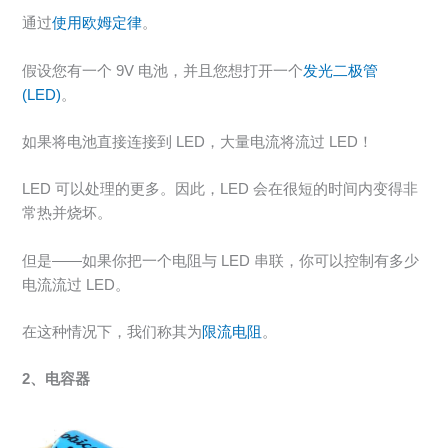
通过
使用欧姆定律
。
假设您有一个 9V 电池，并且您想打开一个
发光二极管
(LED)
。
如果将电池直接连接到 LED，大量电流将流过 LED！
LED 可以处理的更多。因此，LED 会在很短的时间内变得非
常热并烧坏。
但是——如果你把一个电阻与 LED 串联，你可以控制有多少
电流流过 LED。
在这种情况下，我们称其为
限流电阻
。
2、电容器