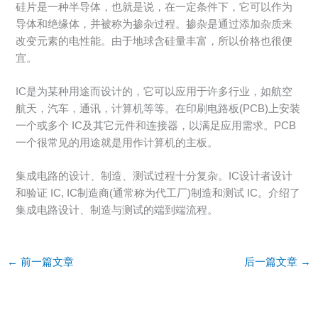
硅片是一种半导体，也就是说，在一定条件下，它可以作为
导体和绝缘体，并被称为掺杂过程。掺杂是通过添加杂质来
改变元素的电性能。由于地球含硅量丰富，所以价格也很便
宜。
IC是为某种用途而设计的，它可以应用于许多行业，如航空
航天，汽车，通讯，计算机等等。在印刷电路板(PCB)上安装
一个或多个 IC及其它元件和连接器，以满足应用需求。PCB
一个很常见的用途就是用作计算机的主板。
集成电路的设计、制造、测试过程十分复杂。IC设计者设计
和验证 IC, IC制造商(通常称为代工厂)制造和测试 IC。介绍了
集成电路设计、制造与测试的端到端流程。
←
前一篇文章
后一篇文章
→