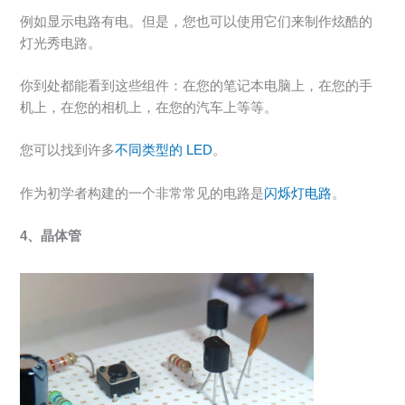
例如显示电路有电。但是，您也可以使用它们来制作炫酷的
灯光秀电路。
你到处都能看到这些组件：在您的笔记本电脑上，在您的手
机上，在您的相机上，在您的汽车上等等。
您可以找到许多
不同类型的 LED
。
作为初学者构建的一个非常常见的电路是
闪烁灯电路
。
4、晶体管