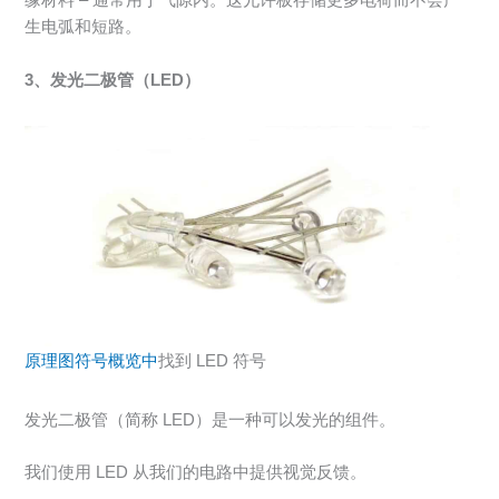
缘材料 – 通常用于气隙内。这允许板存储更多电荷而不会产
生电弧和短路。
3、发光二极管（LED）
原理图符号概览中
找到 LED 符号
发光二极管（简称 LED）是一种可以发光的组件。
我们使用 LED 从我们的电路中提供视觉反馈。