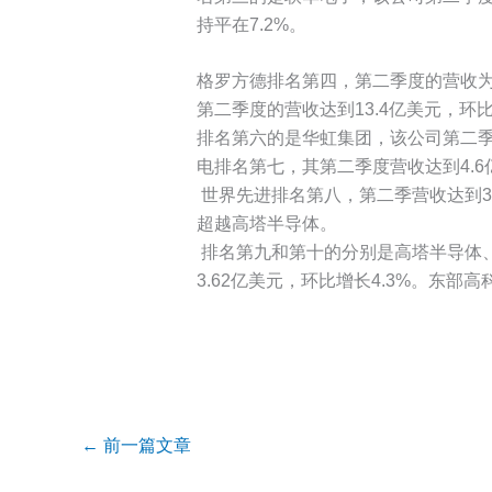
持平在7.2%。
格罗方德排名第四，第二季度的营收为1
第二季度的营收达到13.4亿美元，环比
排名第六的是华虹集团，该公司第二季度
电排名第七，其第二季度营收达到4.6亿
世界先进排名第八，第二季营收达到3.
超越高塔半导体。
排名第九和第十的分别是高塔半导体
3.62亿美元，环比增长4.3%。东部
←
前一篇文章