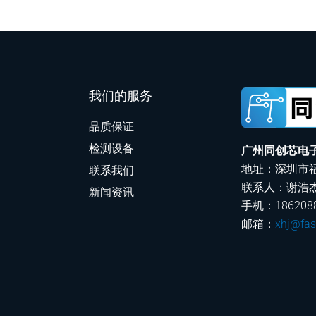
我们的服务
品质保证
检测设备
广州同创芯电
地址：深圳市福
联系我们
联系人：谢浩
新闻资讯
手机：1862088
邮箱：
xhj@fas