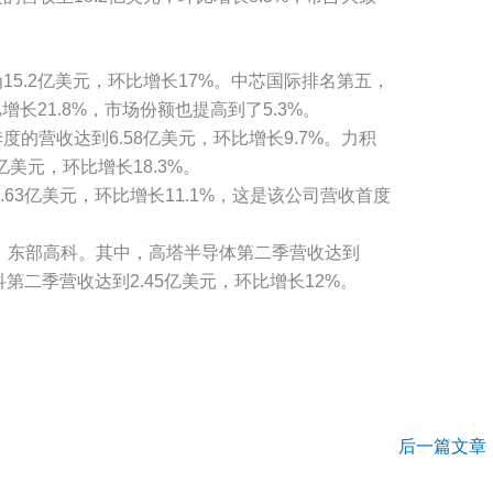
5.2亿美元，环比增长17%。中芯国际排名第五，
增长21.8%，市场份额也提高到了5.3%。
的营收达到6.58亿美元，环比增长9.7%。力积
美元，环比增长18.3%。
63亿美元，环比增长11.1%，这是该公司营收首度
、东部高科。其中，高塔半导体第二季营收达到
高科第二季营收达到2.45亿美元，环比增长12%。
后一篇文章