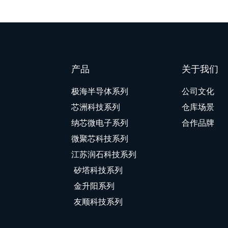
产品
关于我们
极海半导体系列
公司文化
芯洲科技系列
仓库场景
纳芯微电子系列
合作品牌
微聚芯科技系列
江苏润石科技系列
矽塔科技系列
金升阳系列
友顺科技系列