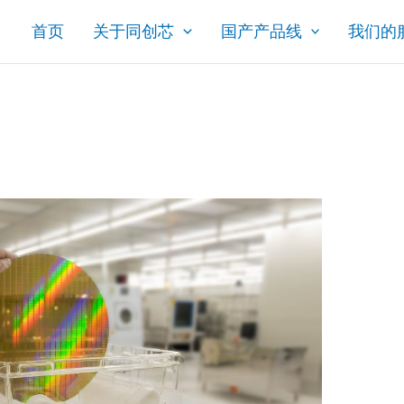
首页
关于同创芯
国产产品线
我们的