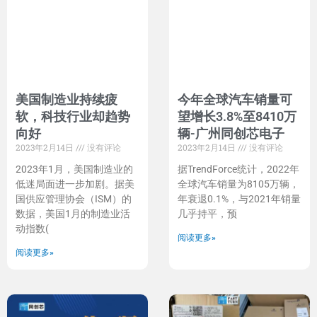
美国制造业持续疲
今年全球汽车销量可
软，科技行业却趋势
望增长3.8%至8410万
向好
辆-广州同创芯电子
2023年2月14日
没有评论
2023年2月14日
没有评论
2023年1月，美国制造业的
据TrendForce统计，2022年
低迷局面进一步加剧。据美
全球汽车销量为8105万辆，
国供应管理协会（ISM）的
年衰退0.1%，与2021年销量
数据，美国1月的制造业活
几乎持平，预
动指数(
阅读更多»
阅读更多»